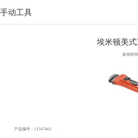
手动工具
埃米顿美式
发布时间:2
产品编号：11547402