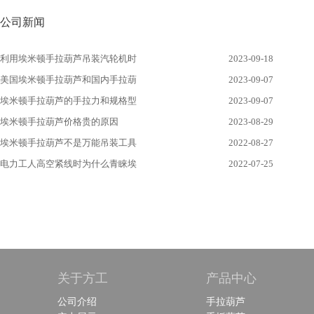
公司新闻
利用埃米顿手拉葫芦吊装汽轮机时
2023-09-18
美国埃米顿手拉葫芦和国内手拉葫
2023-09-07
埃米顿手拉葫芦的手拉力和规格型
2023-09-07
埃米顿手拉葫芦价格贵的原因
2023-08-29
埃米顿手拉葫芦不是万能吊装工具
2022-08-27
电力工人高空紧线时为什么青睐埃
2022-07-25
关于方工
产品中心
公司介绍
手拉葫芦