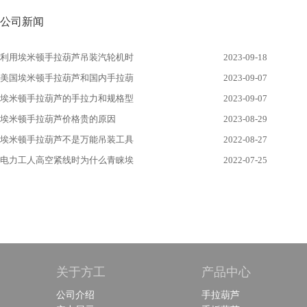
公司新闻
利用埃米顿手拉葫芦吊装汽轮机时
2023-09-18
美国埃米顿手拉葫芦和国内手拉葫
2023-09-07
埃米顿手拉葫芦的手拉力和规格型
2023-09-07
埃米顿手拉葫芦价格贵的原因
2023-08-29
埃米顿手拉葫芦不是万能吊装工具
2022-08-27
电力工人高空紧线时为什么青睐埃
2022-07-25
关于方工
产品中心
公司介绍
手拉葫芦