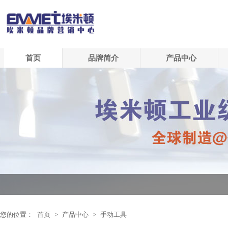
首页
品牌简介
产品中心
您的位置：
首页
>
产品中心
>
手动工具