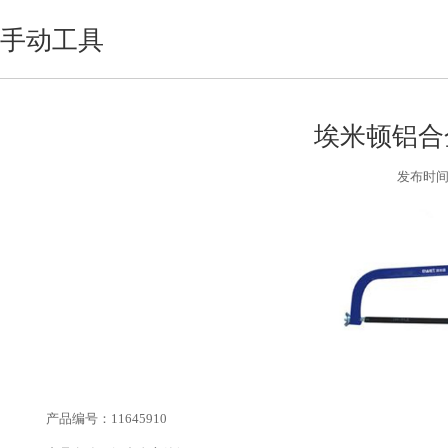
手动工具
埃米顿铝合
发布时间:2
产品编号：11645910