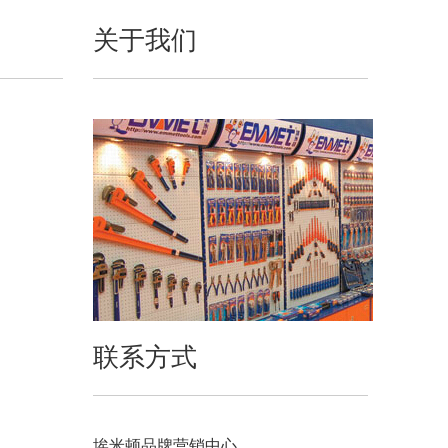
关于我们
联系方式
埃米顿品牌营销中心