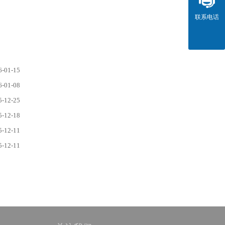
联系电话
6-01-15
6-01-08
5-12-25
5-12-18
5-12-11
5-12-11