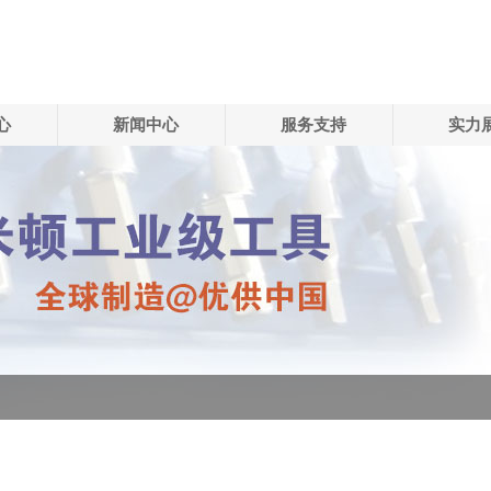
心
新闻中心
服务支持
实力