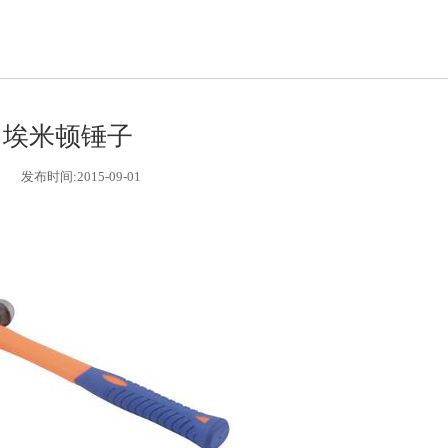
埃米顿锤子
发布时间:2015-09-01