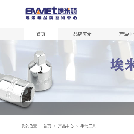
首页
品牌简介
产品中
您的位置：
首页
>
产品中心
>
手动工具