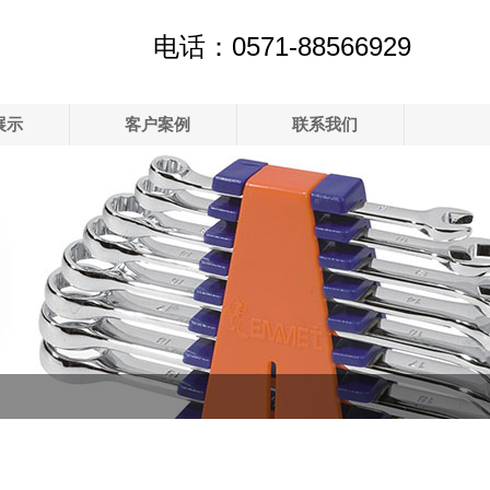
电话：0571-88566929
展示
客户案例
联系我们