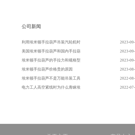
公司新闻
利用埃米顿手拉葫芦吊装汽轮机时
2023-09
美国埃米顿手拉葫芦和国内手拉葫
2023-09
埃米顿手拉葫芦的手拉力和规格型
2023-09
埃米顿手拉葫芦价格贵的原因
2023-08
埃米顿手拉葫芦不是万能吊装工具
2022-08
电力工人高空紧线时为什么青睐埃
2022-07