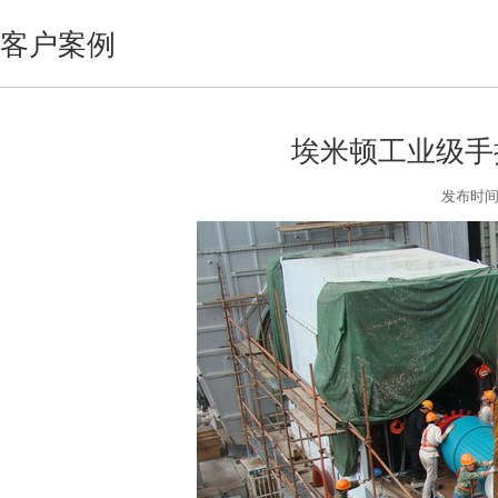
客户案例
埃米顿工业级手
发布时间:2