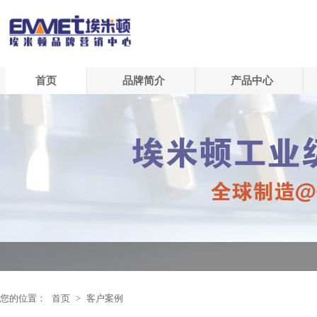
首页
品牌简介
产品中心
您的位置：
首页
>
客户案例