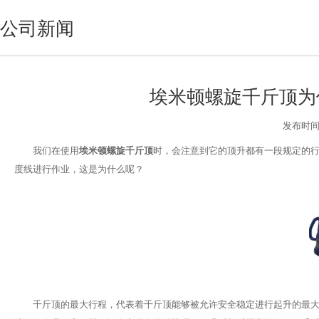
公司新闻
埃米顿螺旋千斤顶为
发布时间:2
我们在使用
埃米顿螺旋千斤顶
时，会注意到它的顶升都有一段规定的
度线进行作业，这是为什么呢？
千斤顶的最大行程，代表着千斤顶能够被允许安全稳定进行起升的最