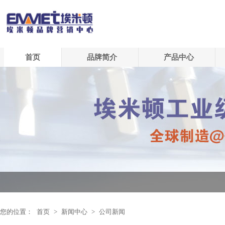
首页
品牌简介
产品中心
您的位置：
首页
>
新闻中心
>
公司新闻