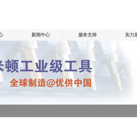
心
新闻中心
服务支持
实力