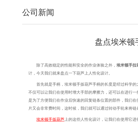
公司新闻
盘点埃米顿
除了高效稳定的性能和安全的作业体验之外，
埃米顿手拉
计，今天我们就来盘点一下葫芦上人性化设计。
首先就是手柄，埃米顿手扳葫芦手柄的长度是经过科学的
不仅可以让我们在使用时增大手部的摩擦力，还可以在进行一
是为了方便我们在作业后快速的回复链条位置的部件，我们在
片又会非常费时间，这时候，我们就可以通过转动手轮来将链
埃米顿手扳葫芦
上的这些人性化设计，让我们在使用它进