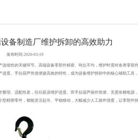
端设备制造厂维护拆卸的高效助力
发布时间:2026-03-19
产连续性的关键环节。高端设备零部件精密、吨位不均，维护时需对各类零部
产进度。手拉葫芦凭借便捷高效的特性，成为设备维护拆卸中的核心辅助工具
作繁琐、适配性差，往往延误维护进度。而手拉葫芦操作简便、无需依赖电源
小型精密零件，都能灵活起吊、平稳移动，大幅减少人工操作强度，让零部件