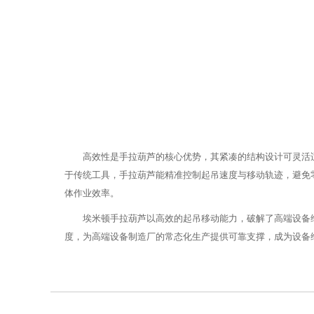
高效性是手拉葫芦的核心优势，其紧凑的结构设计可灵活
于传统工具，手拉葫芦能精准控制起吊速度与移动轨迹，避免
体作业效率。
埃米顿手拉葫芦以高效的起吊移动能力，破解了高端设备
度，为高端设备制造厂的常态化生产提供可靠支撑，成为设备