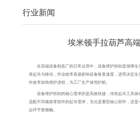
行业新闻
埃米顿手拉葫芦高
在高端设备制造厂的日常运营中，设备维护拆卸是保障生
准起吊与移动，作业效率直接影响设备恢复速度，进而决定生
作效率加快维护进程，为工厂生产保驾护航。
设备维护拆卸的核心需求的是高效快捷，传统起吊工具操
适配不同规格零部件的起吊需求，无论是重型核心部件，还是
运环节更顺畅。