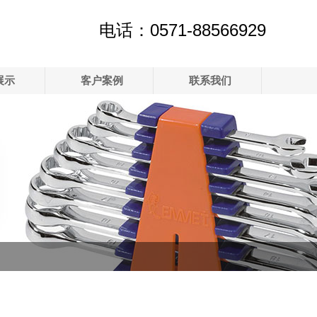
电话：0571-88566929
展示
客户案例
联系我们