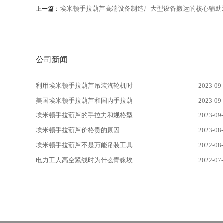
埃米顿手拉葫芦高端设备制造厂大型设备搬运的核心辅助
上一篇：
公司新闻
利用埃米顿手拉葫芦吊装汽轮机时
2023-09
美国埃米顿手拉葫芦和国内手拉葫
2023-09
埃米顿手拉葫芦的手拉力和规格型
2023-09
埃米顿手拉葫芦价格贵的原因
2023-08
埃米顿手拉葫芦不是万能吊装工具
2022-08
电力工人高空紧线时为什么青睐埃
2022-07