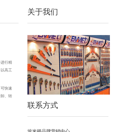
关于我们
件进行精
，以高工
，可快速
拆卸、转
联系方式
埃米顿品牌营销中心