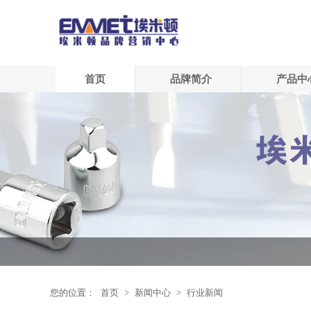
首页
品牌简介
产品中
您的位置：
首页
>
新闻中心
>
行业新闻