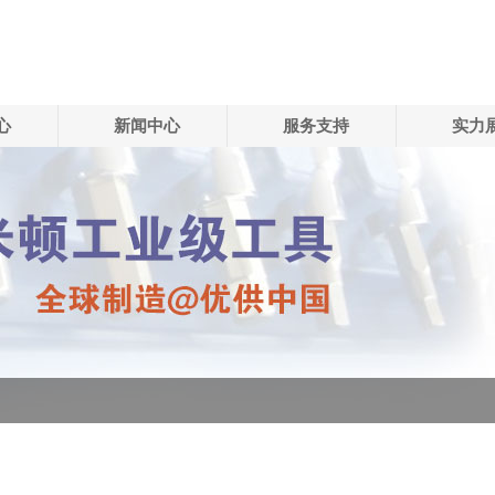
心
新闻中心
服务支持
实力