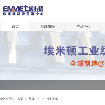
首页
品牌简介
产品中心
您的位置：
首页
>
新闻中心
>
行业新闻