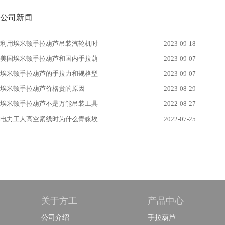
公司新闻
利用埃米顿手拉葫芦吊装汽轮机时
2023-09-18
美国埃米顿手拉葫芦和国内手拉葫
2023-09-07
埃米顿手拉葫芦的手拉力和规格型
2023-09-07
埃米顿手拉葫芦价格贵的原因
2023-08-29
埃米顿手拉葫芦不是万能吊装工具
2022-08-27
电力工人高空紧线时为什么青睐埃
2022-07-25
关于方工
产品中心
公司介绍
手拉葫芦