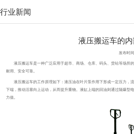
行业新闻
液压搬运车的内
发布时间:2
液压搬运车是一种广泛应用于超市、商场、仓库、码头、货站等场所
耐用、安全可靠。
液压搬运车的工作原理如下：液压油在叶片泵作用下形成一定压力，
下端，推动活塞向上运动，从而提升重物。液缸上端的回油则通过隔爆型
力值。