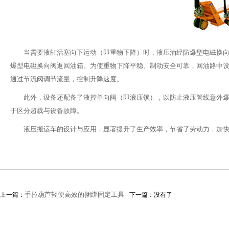
当需要液缸活塞向下运动（即重物下降）时，液压油经防爆型电磁换
爆型电磁换向阀返回油箱。为使重物下降平稳、制动安全可靠，回油路中
通过节流阀调节流量，控制升降速度。
此外，设备还配备了液控单向阀（即液压锁），以防止液压管线意外
于区分超载与设备故障。
液压搬运车的设计与应用，显著提升了生产效率，节省了劳动力，加
手拉葫芦轻便高效的捆绑固定工具
上一篇：
下一篇：没有了