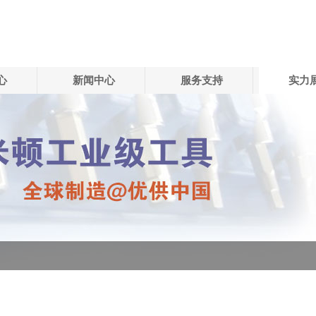
心
新闻中心
服务支持
实力