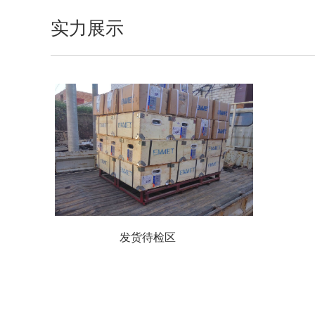
实力展示
发货待检区