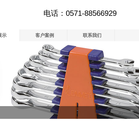
电话：0571-88566929
展示
客户案例
联系我们