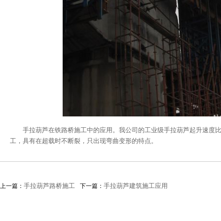
手拉葫芦在铁路桥施工中的应用。我公司的工业级手拉葫芦起升速度比
工，具有在超载时不断裂，只出现弯曲变形的特点。
手拉葫芦路桥施工
手拉葫芦建筑施工应用
上一篇：
下一篇：