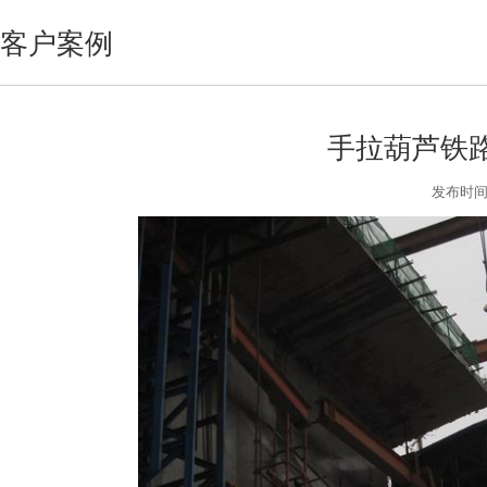
客户案例
手拉葫芦铁
发布时间:2