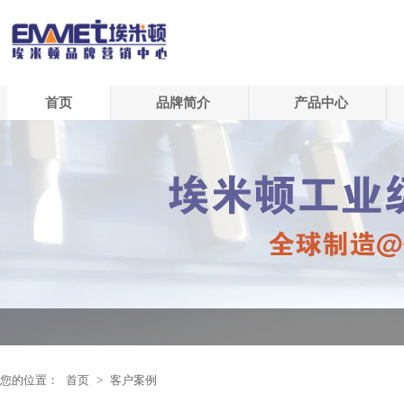
首页
品牌简介
产品中心
您的位置：
首页
>
客户案例