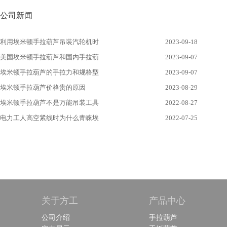
公司新闻
利用埃米顿手拉葫芦吊装汽轮机时
2023-09-18
美国埃米顿手拉葫芦和国内手拉葫
2023-09-07
埃米顿手拉葫芦的手拉力和规格型
2023-09-07
埃米顿手拉葫芦价格贵的原因
2023-08-29
埃米顿手拉葫芦不是万能吊装工具
2022-08-27
电力工人高空紧线时为什么青睐埃
2022-07-25
关于方工
产品中心
公司介绍
手拉葫芦