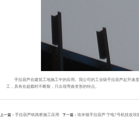
手拉葫芦在建筑工地施工中的应用。我公司的工业级手拉葫芦起升速度
工，具有在超载时不断裂，只出现弯曲变形的特点。
手拉葫芦铁路桥施工应用
埃米顿手拉葫芦 宁电7号机技改坝
上一篇：
下一篇：