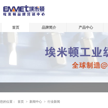
首页
品牌简介
产品中心
您的位置：
首页
>
新闻中心
>
行业新闻