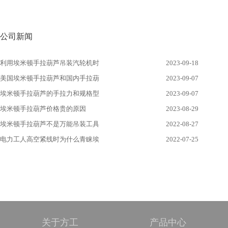
公司新闻
利用埃米顿手拉葫芦吊装汽轮机时
2023-09-18
美国埃米顿手拉葫芦和国内手拉葫
2023-09-07
埃米顿手拉葫芦的手拉力和规格型
2023-09-07
埃米顿手拉葫芦价格贵的原因
2023-08-29
埃米顿手拉葫芦不是万能吊装工具
2022-08-27
电力工人高空紧线时为什么青睐埃
2022-07-25
关于方工
产品中心