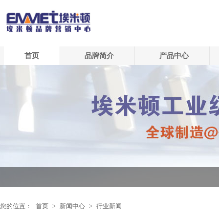
首页
品牌简介
产品中心
您的位置：
首页
>
新闻中心
>
行业新闻