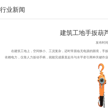
行业新闻
建筑工地手扳葫
发布时间:2
在建筑工地上，空间狭小、工况复杂，还时常面临无电源的困境，手
依赖电力，仅靠人力扳动手柄，就能完成垂直起吊与水平牵引两种关键作